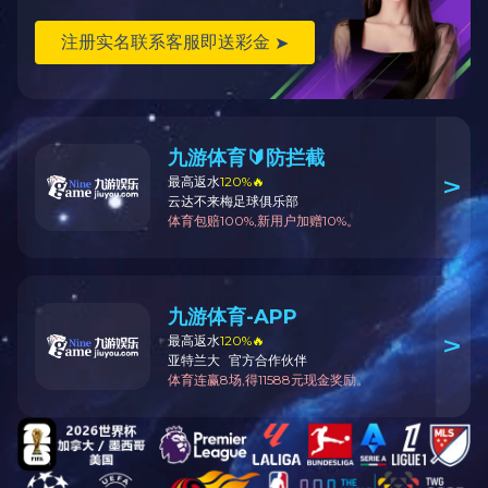
本司将致力于不断的改进产品生产工艺和品质，
并且不断的发展新的产品去保持市场的竞争能
力。正朝着现代企业的方向与时间一同前进。
以"真诚、务实、优质、高效"为企业宗旨，竭诚
为各界人士服务。
地 址：南通通州
客服热线：0513-85546685
客服邮箱：
13776901510/13338066298
1941312767@qq.c
区兴仁镇兴业路1
号
Copyright ©
2026 九游在线登录入口
苏ICP备18070761号-1