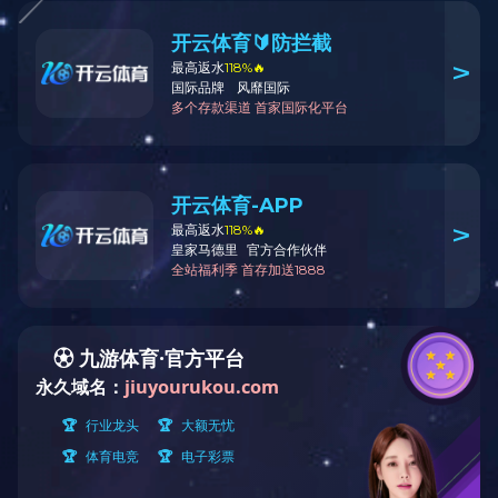
AL
更多
13 条记录 3/3 页
上一页
1
2
3