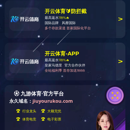
EB
BAL
BAE
更多
更多
更多
BAK
AK
AE
更多
更多
更多