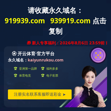
网
关
招
产
新
在
九
站
于
贤
品
闻
线
游
首
我
纳
中
资
留
(中
九游(中国)
电控柜是按电气接线要求将开关设
备、测量仪表、保护电器和辅助设
页
们
士
心
讯
言
国)
备组装在封闭或半封闭金属柜中或
屏幅上，其布置应满足电力系统正
常运行的要求，便于检修，不危及
人身及周围设备的安全的控制柜