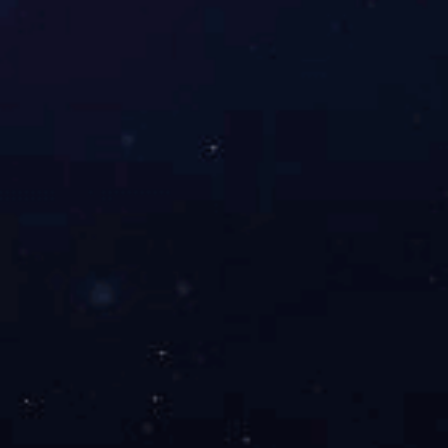
本司将致力于不断的改进产品生产工艺和品质，
并且不断的发展新的产品去保持市场的竞争能
力。正朝着现代企业的方向与时间一同前进。
以"真诚、务实、优质、高效"为企业宗旨，竭诚
为各界人士服务。
地 址：南通通州
客服热线：0513-85546685
客服邮箱：
13776901510/13338066298
1941312767@qq.c
区兴仁镇兴业路1
号